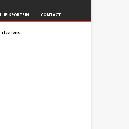
LUB SPORTSIN
CONTACT
i live tenis