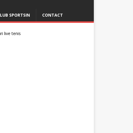
LUB SPORTSIN
CONTACT
i live tenis