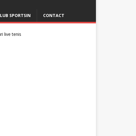
LUB SPORTSIN
CONTACT
i live tenis