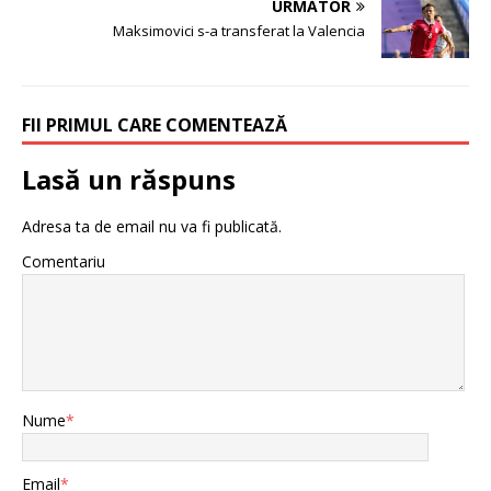
URMĂTOR
Maksimovici s-a transferat la Valencia
FII PRIMUL CARE COMENTEAZĂ
Lasă un răspuns
Adresa ta de email nu va fi publicată.
Comentariu
Nume
*
Email
*