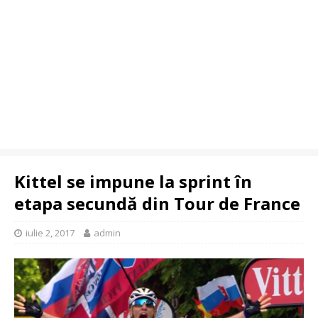
Kittel se impune la sprint în
etapa secundă din Tour de France
iulie 2, 2017
admin