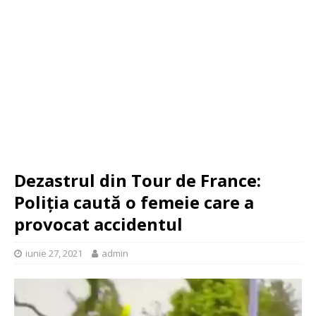
Dezastrul din Tour de France:
Poliția caută o femeie care a
provocat accidentul
iunie 27, 2021
admin