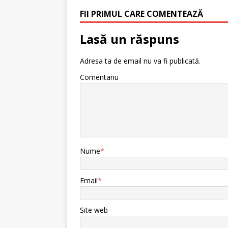
FII PRIMUL CARE COMENTEAZĂ
Lasă un răspuns
Adresa ta de email nu va fi publicată.
Comentariu
Nume
*
Email
*
Site web