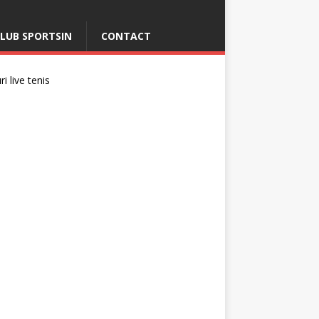
LUB SPORTSIN
CONTACT
i live tenis