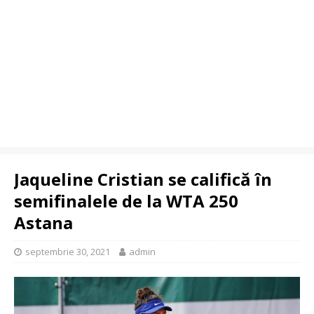
Jaqueline Cristian se califică în
semifinalele de la WTA 250
Astana
septembrie 30, 2021
admin