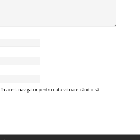
 în acest navigator pentru data viitoare când o să