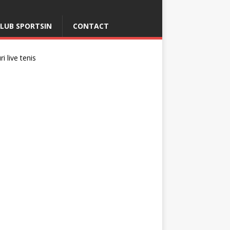
LUB SPORTSIN
CONTACT
i live tenis