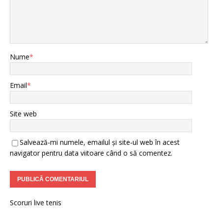
Nume
*
Email
*
Site web
Salvează-mi numele, emailul și site-ul web în acest
navigator pentru data viitoare când o să comentez.
Scoruri live tenis