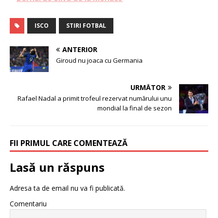
ISCO
STIRI FOTBAL
ANTERIOR
Giroud nu joaca cu Germania
URMĂTOR
Rafael Nadal a primit trofeul rezervat numărului unu
mondial la final de sezon
FII PRIMUL CARE COMENTEAZĂ
Lasă un răspuns
Adresa ta de email nu va fi publicată.
Comentariu