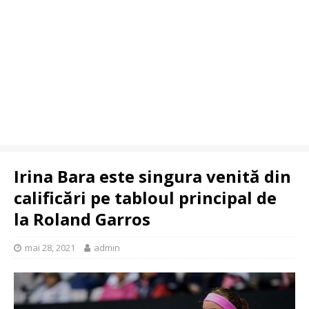
Irina Bara este singura venită din
calificări pe tabloul principal de
la Roland Garros
mai 28, 2021
admin