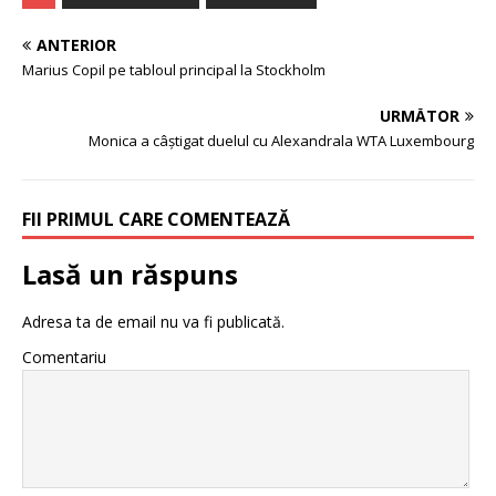
ANTERIOR
Marius Copil pe tabloul principal la Stockholm
URMĂTOR
Monica a câștigat duelul cu Alexandrala WTA Luxembourg
FII PRIMUL CARE COMENTEAZĂ
Lasă un răspuns
Adresa ta de email nu va fi publicată.
Comentariu