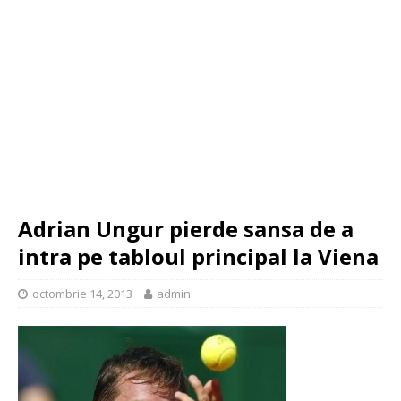
Adrian Ungur pierde sansa de a
intra pe tabloul principal la Viena
octombrie 14, 2013
admin