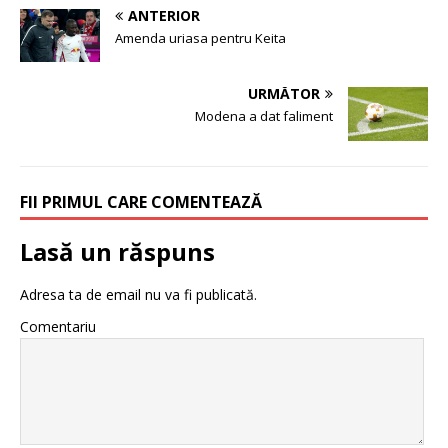
ANTERIOR
Amenda uriasa pentru Keita
URMĂTOR
Modena a dat faliment
FII PRIMUL CARE COMENTEAZĂ
Lasă un răspuns
Adresa ta de email nu va fi publicată.
Comentariu