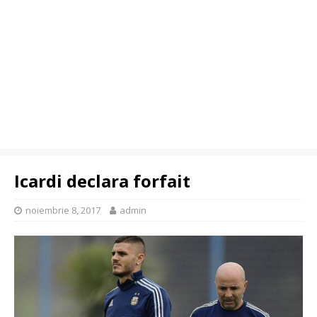
Icardi declara forfait
noiembrie 8, 2017
admin