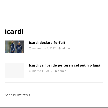
icardi
Icardi declara forfait
noiembrie 8, 2017
admin
Icardi va lipsi de pe teren cel puțin o lună
martie 14, 2016
admin
Scoruri live tenis