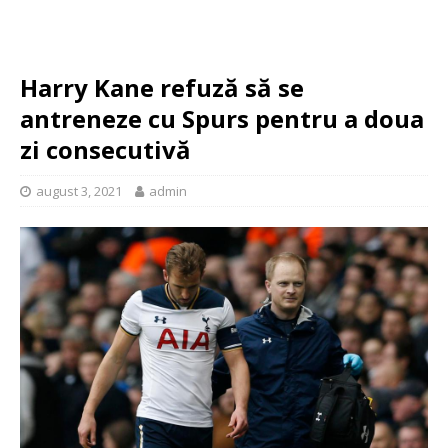
Harry Kane refuză să se
antreneze cu Spurs pentru a doua
zi consecutivă
august 3, 2021
admin