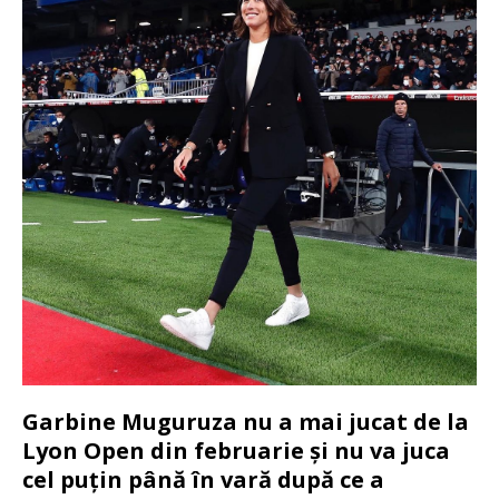
Garbine Muguruza nu a mai jucat de la
Lyon Open din februarie și nu va juca
cel puțin până în vară după ce a