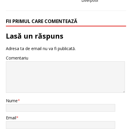
Liverpool
FII PRIMUL CARE COMENTEAZĂ
Lasă un răspuns
Adresa ta de email nu va fi publicată.
Comentariu
Nume
*
Email
*