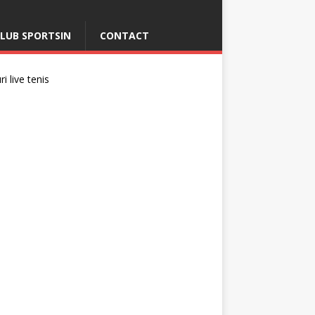
LUB SPORTSIN
CONTACT
i live tenis