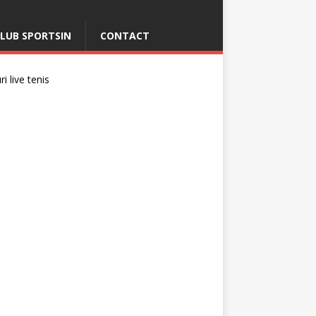
LUB SPORTSIN
CONTACT
i live tenis