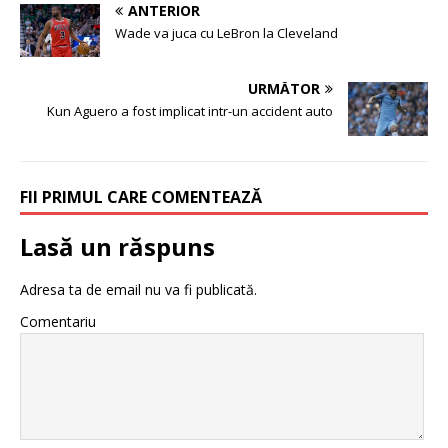
ANTERIOR
Wade va juca cu LeBron la Cleveland
URMĂTOR
Kun Aguero a fost implicat intr-un accident auto
FII PRIMUL CARE COMENTEAZĂ
Lasă un răspuns
Adresa ta de email nu va fi publicată.
Comentariu