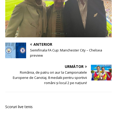
ANTERIOR
Semifinala FA Cup: Manchester City – Chelsea
preview
URMĂTOR
România, de patru ori aur la Campionatele
Europene de Canotaj. 8 medalii pentru sportivii
români și locul 2 pe națiuni!
Scoruri live tenis