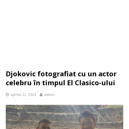
Djokovic fotografiat cu un actor
celebru în timpul El Clasico-ului
aprilie 22, 2024
admin