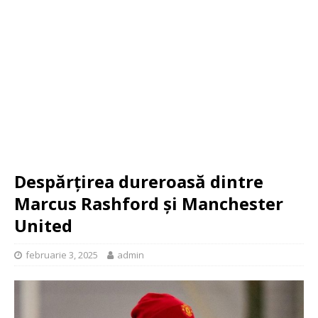
Despărțirea dureroasă dintre
Marcus Rashford și Manchester
United
februarie 3, 2025
admin