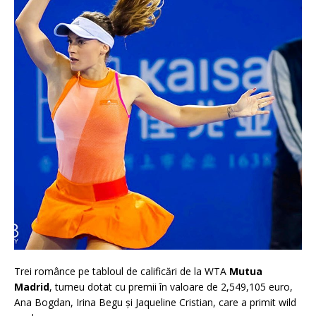
Trei românce pe tabloul de calificări de la WTA
Mutua
Madrid
, turneu dotat cu premii în valoare de 2,549,105 euro,
Ana Bogdan, Irina Begu și Jaqueline Cristian, care a primit wild