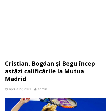
Cristian, Bogdan și Begu încep
astăzi calificările la Mutua
Madrid
aprilie 27, 2021
admin