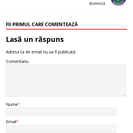
duminică
FII PRIMUL CARE COMENTEAZĂ
Lasă un răspuns
Adresa ta de email nu va fi publicată.
Comentariu
Nume
*
Email
*