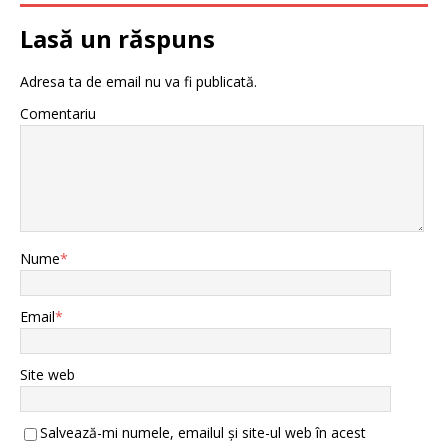
Lasă un răspuns
Adresa ta de email nu va fi publicată.
Comentariu
Nume
*
Email
*
Site web
Salvează-mi numele, emailul și site-ul web în acest