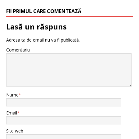
FII PRIMUL CARE COMENTEAZĂ
Lasă un răspuns
Adresa ta de email nu va fi publicată.
Comentariu
Nume
*
Email
*
Site web