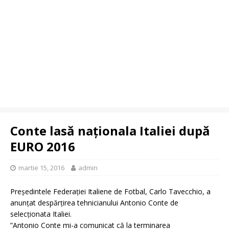
Conte lasă naționala Italiei după
EURO 2016
martie 15, 2016
admin
Președintele Federației Italiene de Fotbal, Carlo Tavecchio, a
anunțat despărțirea tehnicianului Antonio Conte de
selecționata Italiei.
”Antonio Conte mi-a comunicat că la terminarea