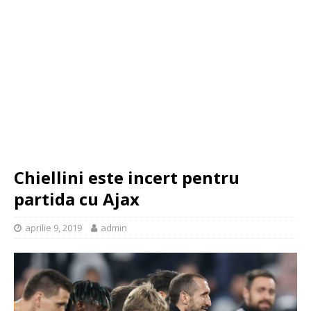
Chiellini este incert pentru
partida cu Ajax
aprilie 9, 2019
admin