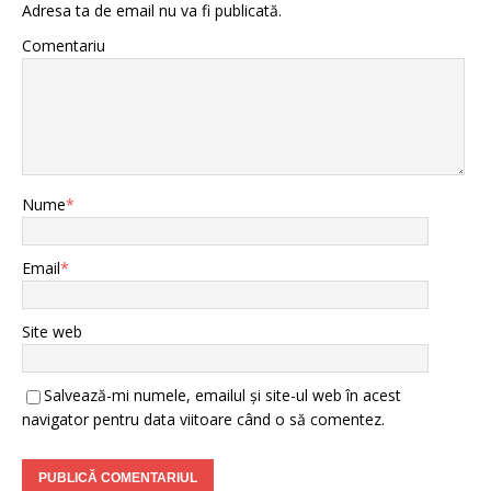
Adresa ta de email nu va fi publicată.
Comentariu
Nume
*
Email
*
Site web
Salvează-mi numele, emailul și site-ul web în acest
navigator pentru data viitoare când o să comentez.