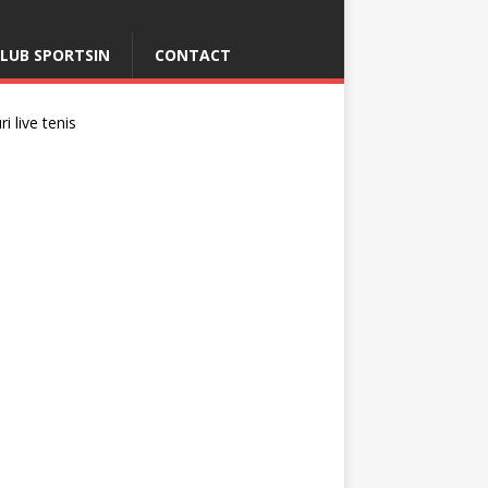
LUB SPORTSIN
CONTACT
i live tenis