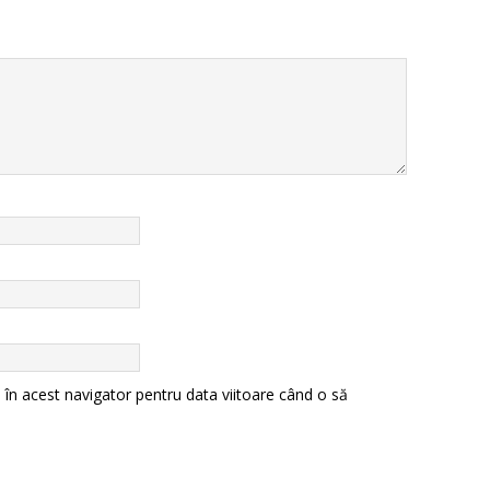
 în acest navigator pentru data viitoare când o să