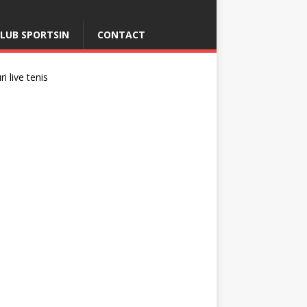
LUB SPORTSIN
CONTACT
i live tenis