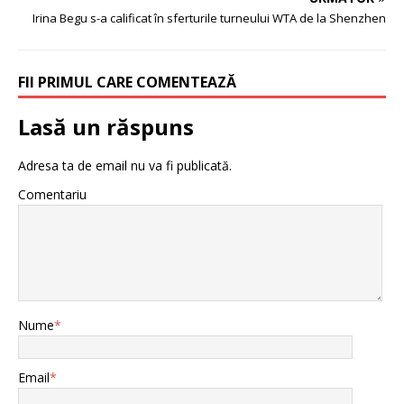
Irina Begu s-a calificat în sferturile turneului WTA de la Shenzhen
FII PRIMUL CARE COMENTEAZĂ
Lasă un răspuns
Adresa ta de email nu va fi publicată.
Comentariu
Nume
*
Email
*