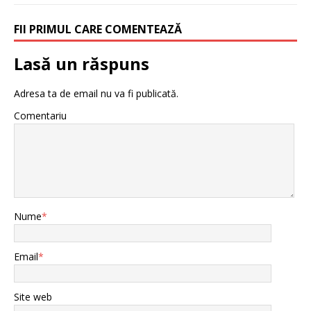
FII PRIMUL CARE COMENTEAZĂ
Lasă un răspuns
Adresa ta de email nu va fi publicată.
Comentariu
Nume
*
Email
*
Site web