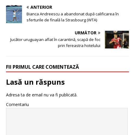
ANTERIOR
Bianca Andreescu a abandonat după calificarea în
sferturile de finală la Strasbourg (WTA)
URMĂTOR
Jucător uruguayan aflat în carantină, scapă de foc
prin fereastra hotelului
FII PRIMUL CARE COMENTEAZĂ
Lasă un răspuns
Adresa ta de email nu va fi publicată.
Comentariu