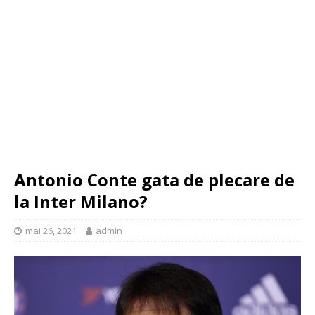
Antonio Conte gata de plecare de
la Inter Milano?
mai 26, 2021
admin