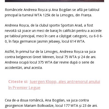
Româncele Andreea Roșca și Ana Bogdan se află pe tabloul
principal la turneul WTA 125k de la Limoges, din Franța.
Andreea Roșca, de la clubul sportiv Sportsin Arad, a fost
nevoită să joace un meci de baraj în calificări pentru a accede
pe tabloul principal, meci în care a câștigat categoric, cu 6-0 6-
0, în fața germancei Jasmin Jebawy, locul 614 WTA.
Astfel, în primul tur de la Limoges, Andreea Roșca va juca
contra belgiencei Greet Minnen, locul 75 WTA și 24 de ani.
Andreea ocupă locul 375 WTA dar revine după o serie de
accidentări, anul acesta.
Citeste si:
Juergen Klopp, ales antrenorul anului
în Premier Legue
Cea de-a doua româncă, Ana Bogdan, va juca contra
georgiencei Mariam Bolkvadze, locul 177 WTA și 23 de ani.