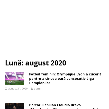
Lună:
august 2020
Fotbal feminin: Olympique Lyon a cucerit
pentru a cincea oară consecutiv Liga
Campionilor
august 31, 2020
admin
Portarul chilian Claudio Bravo