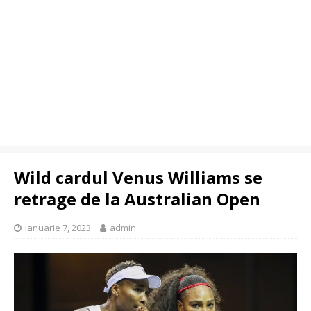
Wild cardul Venus Williams se
retrage de la Australian Open
ianuarie 7, 2023
admin