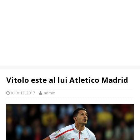
Vitolo este al lui Atletico Madrid
iulie 12, 2017
admin