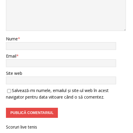
Nume
*
Email
*
Site web
Salvează-mi numele, emailul și site-ul web în acest
navigator pentru data viitoare când o să comentez.
Scoruri live tenis