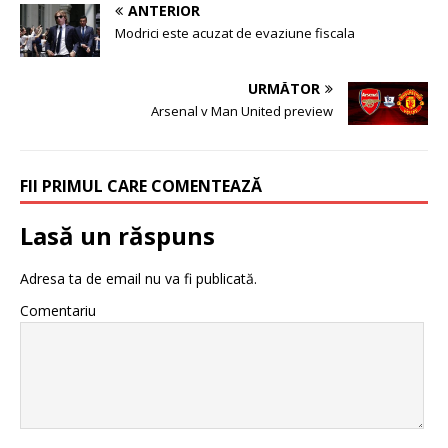
ANTERIOR
Modrici este acuzat de evaziune fiscala
URMĂTOR
Arsenal v Man United preview
FII PRIMUL CARE COMENTEAZĂ
Lasă un răspuns
Adresa ta de email nu va fi publicată.
Comentariu