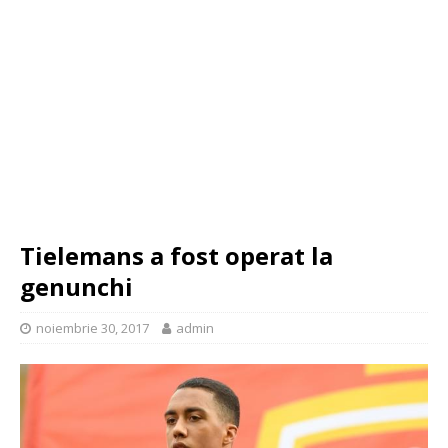
Tielemans a fost operat la
genunchi
noiembrie 30, 2017
admin