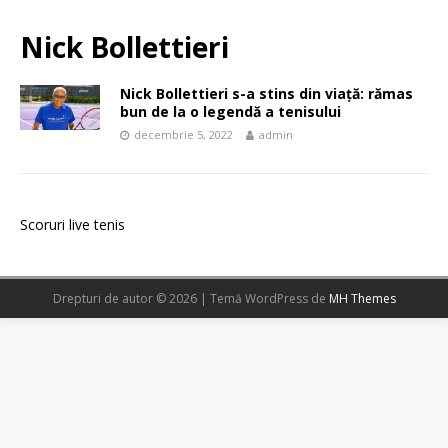
Nick Bollettieri
Nick Bollettieri s-a stins din viață: rămas
bun de la o legendă a tenisului
decembrie 5, 2022
admin
Scoruri live tenis
Drepturi de autor © 2026 | Temă WordPress de
MH Themes