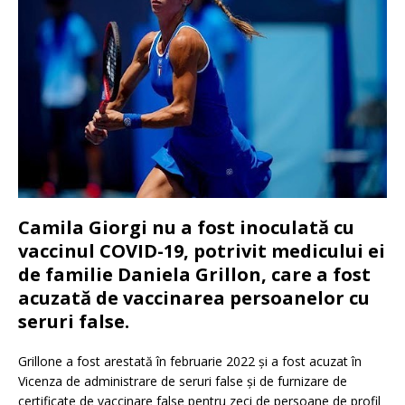
Camila Giorgi nu a fost inoculată cu
vaccinul COVID-19, potrivit medicului ei
de familie Daniela Grillon, care a fost
acuzată de vaccinarea persoanelor cu
seruri false.
Grillone a fost arestată în februarie 2022 și a fost acuzat în
Vicenza de administrare de seruri false și de furnizare de
certificate de vaccinare false pentru zeci de persoane de profil