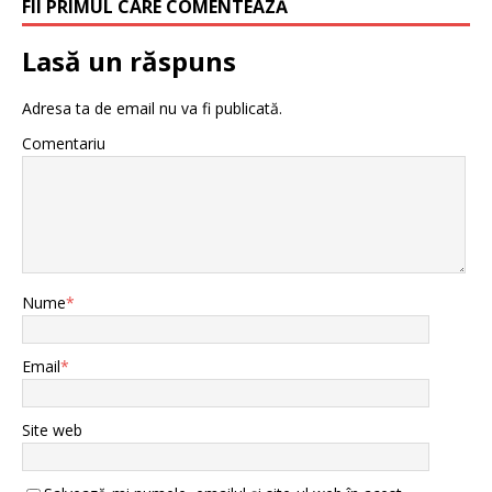
FII PRIMUL CARE COMENTEAZĂ
Lasă un răspuns
Adresa ta de email nu va fi publicată.
Comentariu
Nume
*
Email
*
Site web