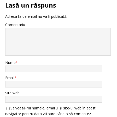
Lasă un răspuns
Adresa ta de email nu va fi publicată.
Comentariu
Nume
*
Email
*
Site web
Salvează-mi numele, emailul și site-ul web în acest
navigator pentru data viitoare când o să comentez.