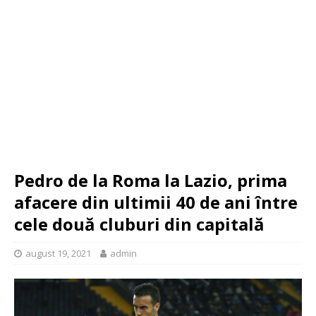
Pedro de la Roma la Lazio, prima
afacere din ultimii 40 de ani între
cele două cluburi din capitală
august 19, 2021
admin