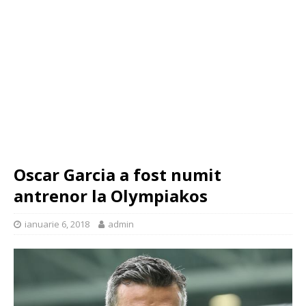
Oscar Garcia a fost numit
antrenor la Olympiakos
ianuarie 6, 2018
admin