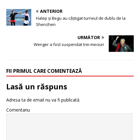
ANTERIOR
Halep și Begu au câștigat turneul de dublu de la
Shenzhen
URMĂTOR
Wenger a fost suspendat trei meciuri
FII PRIMUL CARE COMENTEAZĂ
Lasă un răspuns
Adresa ta de email nu va fi publicată.
Comentariu