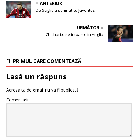
ANTERIOR
De Sciglio a semnat cu Juventus
URMĂTOR
Chicharito se intoarce in Anglia
FII PRIMUL CARE COMENTEAZĂ
Lasă un răspuns
Adresa ta de email nu va fi publicată.
Comentariu