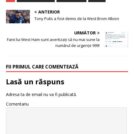
ANTERIOR
Tony Pulis a fost demis de la West Brom Albion
URMĂTOR
Fanii lui West Ham sunt avertizați să nu mai sune la
numărul de urgențe 999!
FII PRIMUL CARE COMENTEAZĂ
Lasă un răspuns
Adresa ta de email nu va fi publicată.
Comentariu