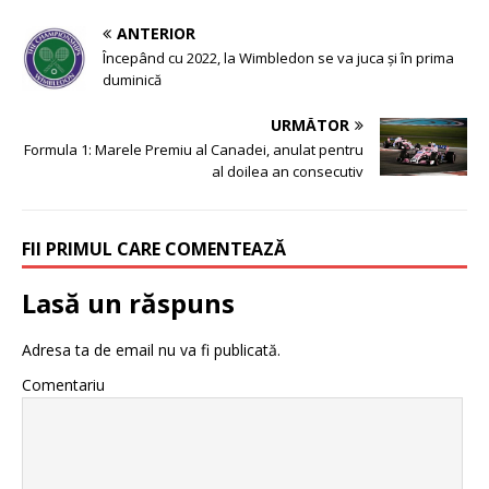
ANTERIOR
Începând cu 2022, la Wimbledon se va juca şi în prima
duminică
URMĂTOR
Formula 1: Marele Premiu al Canadei, anulat pentru
al doilea an consecutiv
FII PRIMUL CARE COMENTEAZĂ
Lasă un răspuns
Adresa ta de email nu va fi publicată.
Comentariu