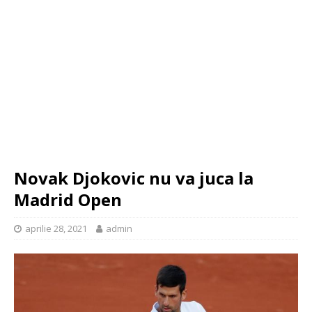
Novak Djokovic nu va juca la
Madrid Open
aprilie 28, 2021
admin