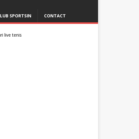
LUB SPORTSIN
CONTACT
i live tenis