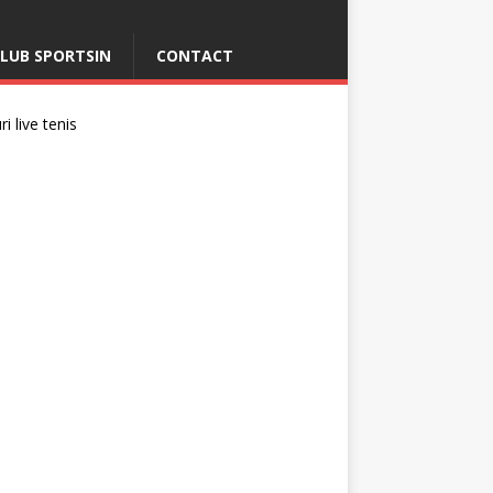
LUB SPORTSIN
CONTACT
i live tenis