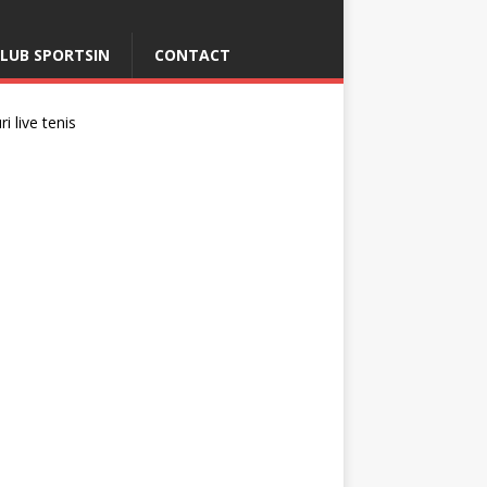
LUB SPORTSIN
CONTACT
i live tenis