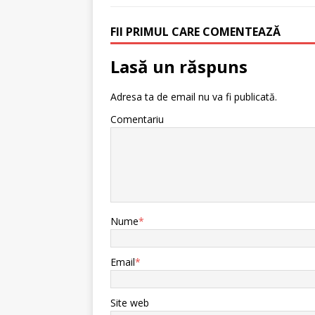
FII PRIMUL CARE COMENTEAZĂ
Lasă un răspuns
Adresa ta de email nu va fi publicată.
Comentariu
Nume
*
Email
*
Site web