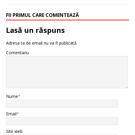
FII PRIMUL CARE COMENTEAZĂ
Lasă un răspuns
Adresa ta de email nu va fi publicată.
Comentariu
Nume
*
Email
*
Site web