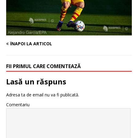
ÎNAPOI LA ARTICOL
FII PRIMUL CARE COMENTEAZĂ
Lasă un răspuns
Adresa ta de email nu va fi publicată.
Comentariu