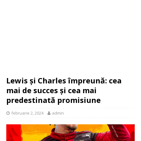
Lewis și Charles împreună: cea
mai de succes și cea mai
predestinată promisiune
februarie 2, 2024
admin